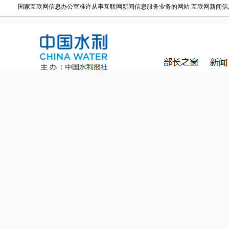
国家互联网信息办公室准许从事互联网新闻信息服务业务的网站 互联网新闻信息服务许