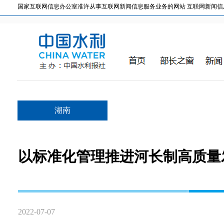
国家互联网信息办公室准许从事互联网新闻信息服务业务的网站 互联网新闻信息服务许
湖南
以标准化管理推进河长制高质量
2022-07-07