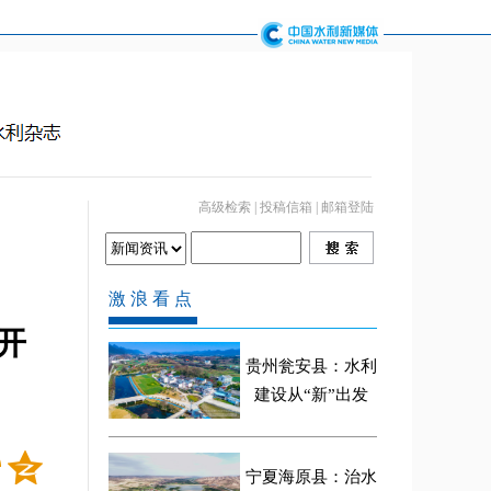
高级检索
|
投稿信箱
|
邮箱登陆
开