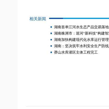
相关新闻
湖南首单江河水生态产品交易落地
湖南株洲市：巡河“新科技”构建
湖南加快构建现代化水库运行管理
湖南：坚决筑牢水利安全生产防线
莽山水库灌区主体工程完工