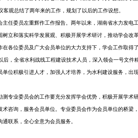
会议客观总结了两年来的工作，规划了以后的工作设想。
主任委员左重辉作工作报告。两年以来，湖南省水力发电
固树立和落实科学发展观、积极开展学术研讨，推动学会改
作在各位委员及广大会员单位的大力支持下，学会工作取得
件以后，全省水利战线工程建设技术人员，深入领会一号文件
员单位积极引进人才，加强人才培养，为水利建设服务，出
测专业委员会的工作要充分发挥学会优势，积极开展学术
技术咨询，服务会员单位。专业委员会作为会员单位的桥梁
沟通联系，全心全意为会员服务。