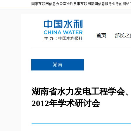
国家互联网信息办公室准许从事互联网新闻信息服务业务的网站 互联网
湖南
湖南省水力发电工程学会
2012年学术研讨会