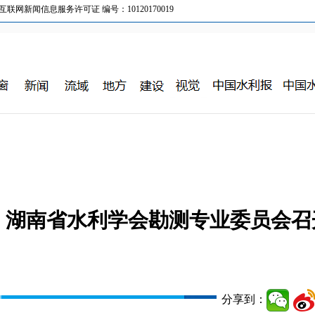
新闻信息服务许可证 编号：10120170019
、湖南省水利学会勘测专业委员会召
分享到：