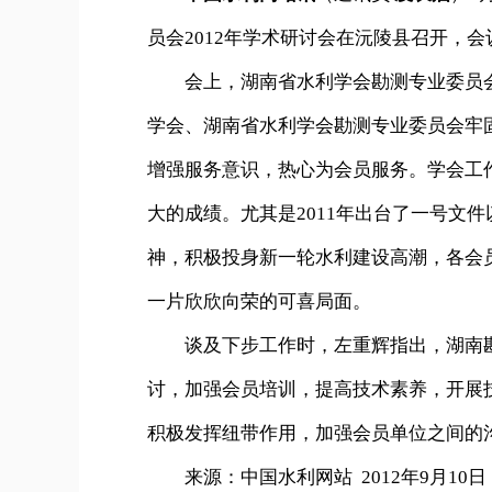
员会2012年学术研讨会在沅陵县召开，
会上，湖南省水利学会勘测专业委员会
学会、湖南省水利学会勘测专业委员会牢
增强服务意识，热心为会员服务。学会工
大的成绩。尤其是2011年出台了一号文
神，积极投身新一轮水利建设高潮，各会
一片欣欣向荣的可喜局面。
谈及下步工作时，左重辉指出，湖南勘
讨，加强会员培训，提高技术素养，开展
积极发挥纽带作用，加强会员单位之间的
来源：中国水利网站 2012年9月10日