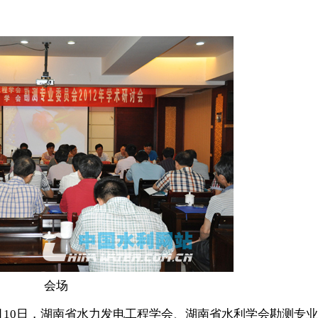
会场
月10日，湖南省水力发电工程学会、湖南省水利学会勘测专