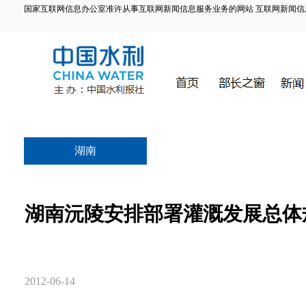
国家互联网信息办公室准许从事互联网新闻信息服务业务的网站 互联网新闻信息服务许
湖南
湖南沅陵安排部署灌溉发展总体
2012-06-14