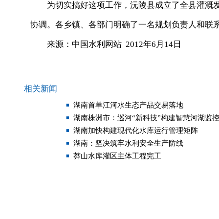
为切实搞好这项工作，沅陵县成立了全县灌溉发
协调。各乡镇、各部门明确了一名规划负责人和联
来源：中国水利网站 2012年6月14日
相关新闻
湖南首单江河水生态产品交易落地
湖南株洲市：巡河“新科技”构建智慧河湖监
湖南加快构建现代化水库运行管理矩阵
湖南：坚决筑牢水利安全生产防线
莽山水库灌区主体工程完工