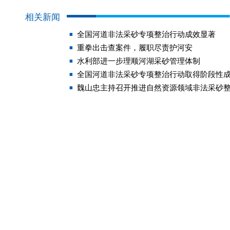
相关新闻
全国河道非法采砂专项整治行动成效显著
重拳出击查案件，履职尽责护河安
水利部进一步理顺河湖采砂管理体制
全国河道非法采砂专项整治行动取得阶段性
魏山忠主持召开推进自然资源领域非法采砂