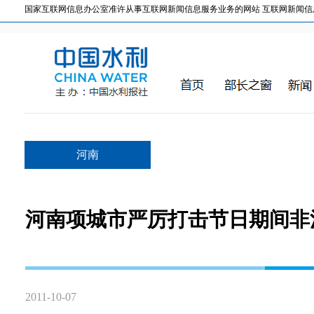
国家互联网信息办公室准许从事互联网新闻信息服务业务的网站 互联网新闻信息服务许
河南
河南项城市严厉打击节日期间非
2011-10-07