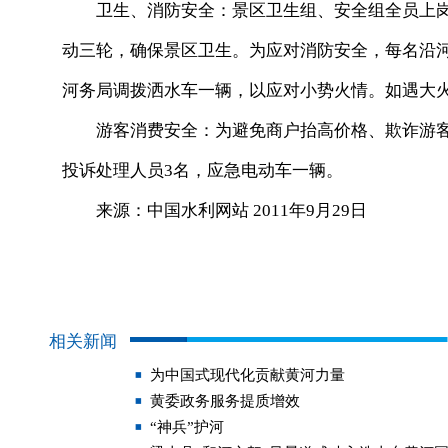
卫生、消防安全：景区卫生组、安全组全员上岗。
动三轮，确保景区卫生。为应对消防安全，每名沿
河务局调拨洒水车一辆，以应对小势火情。如遇大火
游客消费安全：为避免商户抬高价格、欺诈游客
投诉处理人员3名，应急电动车一辆。
来源：中国水利网站 2011年9月29日
相关新闻
为中国式现代化贡献黄河力量
黄委政务服务提质增效
“神兵”护河