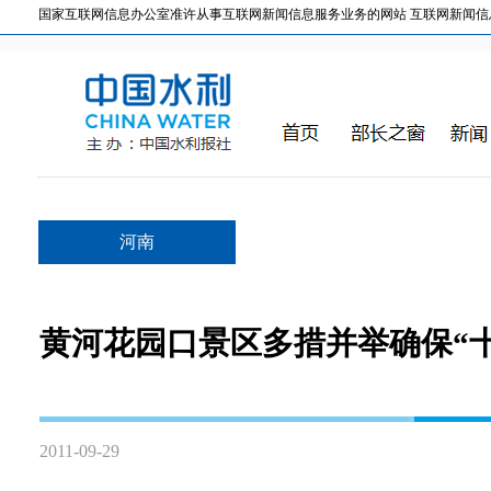
国家互联网信息办公室准许从事互联网新闻信息服务业务的网站 互联网新闻信息服务许
河南
黄河花园口景区多措并举确保“
2011-09-29