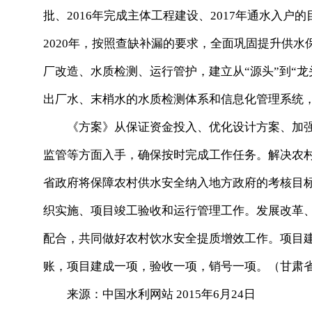
批、2016年完成主体工程建设、2017年通水入户
2020年，按照查缺补漏的要求，全面巩固提升供
厂改造、水质检测、运行管护，建立从“源头”到“
出厂水、末梢水的水质检测体系和信息化管理系统
《方案》从保证资金投入、优化设计方案、加强
监管等方面入手，确保按时完成工作任务。解决农
省政府将保障农村供水安全纳入地方政府的考核目
织实施、项目竣工验收和运行管理工作。发展改革
配合，共同做好农村饮水安全提质增效工作。项目
账，项目建成一项，验收一项，销号一项。（甘肃
来源：中国水利网站 2015年6月24日