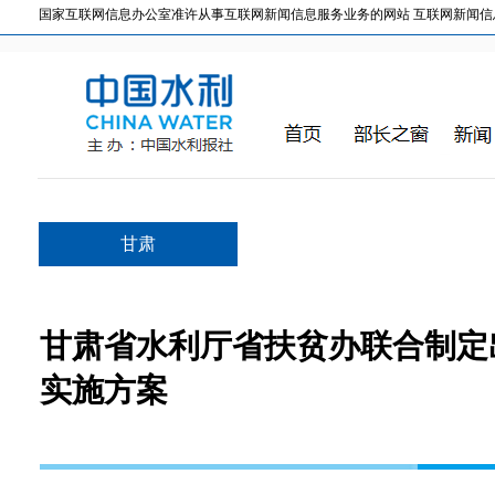
国家互联网信息办公室准许从事互联网新闻信息服务业务的网站 互联网新闻信息服务许
甘肃
甘肃省水利厅省扶贫办联合制定
实施方案