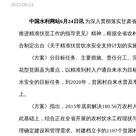
2015-06-24
中国水利网站6月24日讯
为深入贯彻落实甘肃省
推进精准扶贫工作的指导意见》精神，根据全省农
合制定出台《关于精准扶贫饮水安全支持计划的实
《方案》分目标任务、主要措施、责任分工、完成
花型贫困县为重点，以精准到村入户通自来水为目标，确
水安全的目标任务，到2020年，贫困村自来水普及率
上。
《方案》指出，2015年底前解决180.56万农
此基础上，结合正在全省开展的农村饮水工程现状
理确定建设和管理需求。对建档立卡的1107个贫困