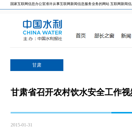
国家互联网信息办公室准许从事互联网新闻信息服务业务的网站 互联网新闻信息服务许
甘肃
甘肃省召开农村饮水安全工作视
2015-01-31