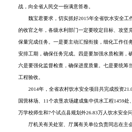
战，向全省人民交一份满意答卷。
魏宝君要求，切实抓好2015年全省饮水安全工作。
的收官之年，各级水利部门一定要咬定目标、攻坚
保量完成任务。一是要主动汇报衔接，细化工作任
安排工期，确保任务完成。四是要加强水质检测，
六是要强化监督检查，确保进度质量。七是要统筹
工程验收。
2014年，全省农村饮水安全项目共完成投资21.0
国营林场、11个农垦农场建成集中供水工程1459处、
万学校师生和7个试点县规划外26.83万人饮水安全
厅机关有关处室、厅属有关单位负责同志在主会场