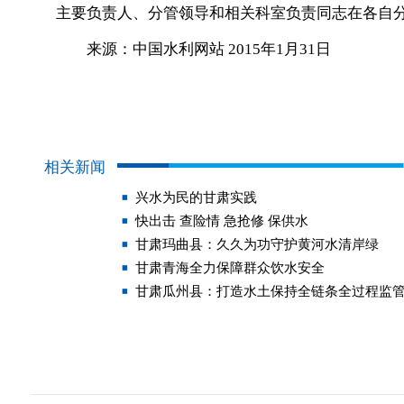
主要负责人、分管领导和相关科室负责同志在各自
来源：中国水利网站 2015年1月31日
相关新闻
兴水为民的甘肃实践
快出击 查险情 急抢修 保供水
甘肃玛曲县：久久为功守护黄河水清岸绿
甘肃青海全力保障群众饮水安全
甘肃瓜州县：打造水土保持全链条全过程监