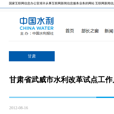
国家互联网信息办公室准许从事互联网新闻信息服务业务的网站 互联网新闻信息服务许
甘肃
甘肃省武威市水利改革试点工作
2012-08-16