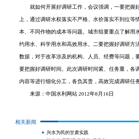
就如何开展好调研工作，会议强调，一要把握好
上，通过调研水权落实不严格、水价落实不到位等
本、不同作物的成本等问题。城市组要重点了解用
约用水、科学用水和高效用水。二要把握好调研方
数据，对于改革涉及的机构、人员、经费等问题，
要把握好调研时间。此次调研时间紧、任务重，各
内容等进行细化分工，各负其责，高效完成调研任
来源：中国水利网站 2012年8月16日
相关新闻
兴水为民的甘肃实践