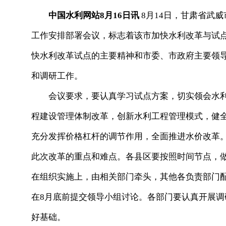
中国水利网站8月16日讯
8
月14日，甘肃省武
工作安排部署会议，标志着
该
市加快水利改革与试
快水利改革试点的主要精神和市委、市政府主要领
和调研工作。
会议要求，要认真学习试点方案，切实领会水利
程建设管理体制改革，创新水利工程管理模式，健
充分发挥价格杠杆的调节作用，全面推进水价改革。
此次改革的重点和难点。各县区要按照时间节点，做
在组织实施上，由相关部门牵头，其他各负责部门
在8月底前提交领导小组讨论。各部门要认真开展
好基础。