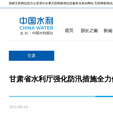
国家互联网信息办公室准许从事互联网新闻信息服务业务的网站 互联网新闻信息服务许
甘肃
甘肃省水利厅强化防汛措施全力
2011-06-14