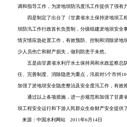
调和指导工作，为淤地坝防汛度汛工作提供了强有
四是制定了出台了《甘肃省水土保持淤地坝工程
坝防汛工作行政首长负责制，分级组建淤地坝安全
情灾情应急处置工作，有效预防、控制和消除淤地
少人员伤亡和财产损失，做到防患于未然。
五是由甘肃省水利厅水土保持局和水政监察总队
任、完善制度、消除隐患为重点，汛前对5个市州1
加强了淤地坝安全隐患整治及安全度汛工作，有效
通过以上各项措施，进一步规范和加强了甘肃省
坝工程安全运行和下游人民群众生命财产安全提供
来源：中国水利网站 2011年6月14日