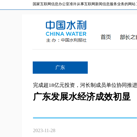
国家互联网信息办公室准许从事互联网新闻信息服务业务的网站 互联网
广东
完成超18亿元投资，河长制成员单位协同推
广东发展水经济成效初显
2023-11-28