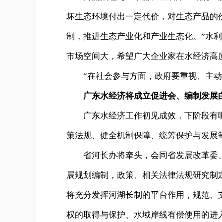
坏生态环境付出一定代价，对生态产品的
制，推进生态产业化和产业生态化。”水
市场空间大，希望广大企业家在水经济高
“在社会参与方面，政府要重视、主
广东水经济将成立促进会、编制发展
广东水经济工作初见成效，下阶段有
策法规、健全机制保障、统筹保护与发展
省河长办将牵头，会同省发展改革委
展规划编制，政策、相关法律法规研究制
将充分发挥河湖长制的平台作用，规范、
权的取得与保护、水域岸线有偿使用的进