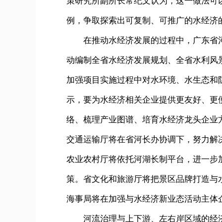
策研究所副所长常纪文认为，这一做法可
例，争取探索出可复制、可推广的水经济的
在推动水经济发展的过程中，广东省
动编制全省水经济发展规划、全省水利风
加强项目实施过程中对水环境、水生态和
示，要为水经济相关企业提供更友好、更
络、梳理产业图谱、培育水经济龙头企业
交通运输厅将在省河长办协调下，努力解
农业农村厅将依托河湖长制平台，进一步
策。省文化和旅游厅将把景区品牌打造与
海事局将在加强与水经济新业态活动主体
河流治理与上下游、左右岸区域的经