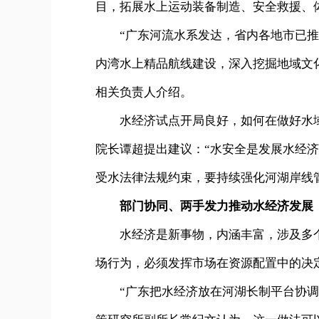
目，拓展水上运动装备制造、安全救援、
“广东河流水系发达，省内各地市已
内湾水上精品航线建设，深入挖掘地域文
相关负责人介绍。
水经济试点开局良好，如何在做好水
院长谭超提出建议：“水安全是发展水经
受水法律法规约束，要持续强化河湖岸线
部门协同、两手发力推动水经济发展
水经济是新事物，内涵丰富，涉及多
场行为，必须发挥市场在资源配置中的决
“广东把水经济放在河湖长制平台协调