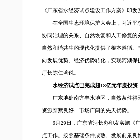
《广东省水经济试点建设工作方案》印发
在全国生态环境保护大会上，习近平
协同治理的关系、自然恢复和人工修复的
自然和谐共生的现代化提供了根本遵循。
向发展优势、经济优势转化，实现河湖保
厅长陈仁著说。
水经济试点已完成超18亿元年度投资
广东地处南方丰水地区，自然条件得
资源禀赋良好、市场广阔的先天优势。
6月29日，广东省河长办印发实施《
点工作。按照基础条件成熟、发展前景良