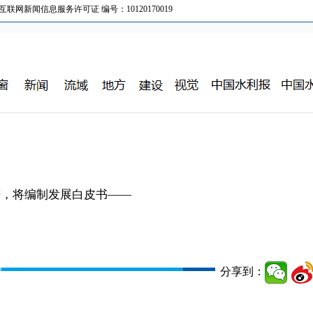
新闻信息服务许可证 编号：10120170019
进，将编制发展白皮书——
分享到：