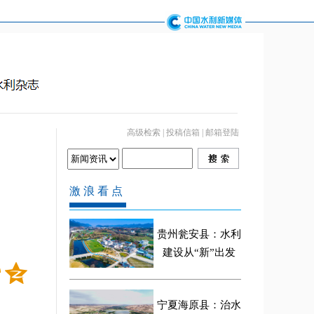
高级检索
|
投稿信箱
|
邮箱登陆