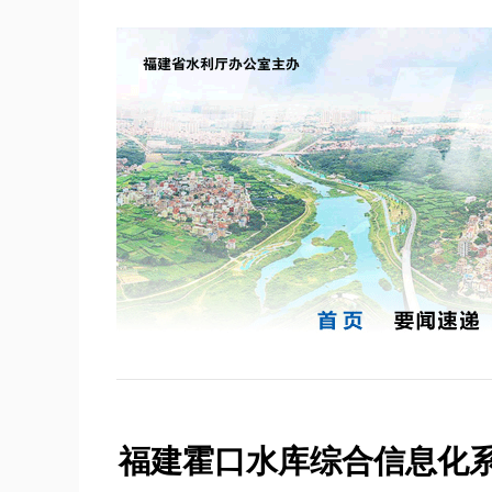
福建霍口水库综合信息化