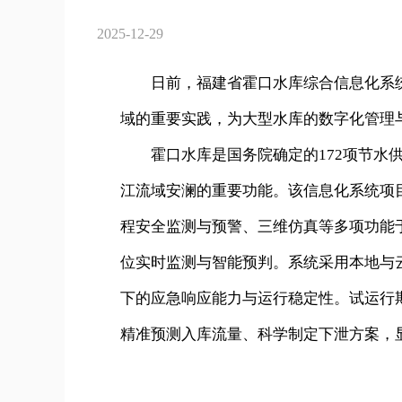
2025-12-29
日前，福建省霍口水库综合信息化系统
域的重要实践，为大型水库的数字化管理
霍口水库是国务院确定的172项节水供
江流域安澜的重要功能。该信息化系统项目
程安全监测与预警、三维仿真等多项功能
位实时监测与智能预判。系统采用本地与
下的应急响应能力与运行稳定性。试运行
精准预测入库流量、科学制定下泄方案，