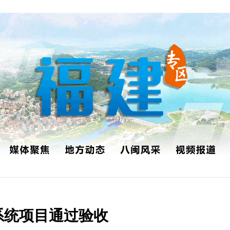
系统项目通过验收