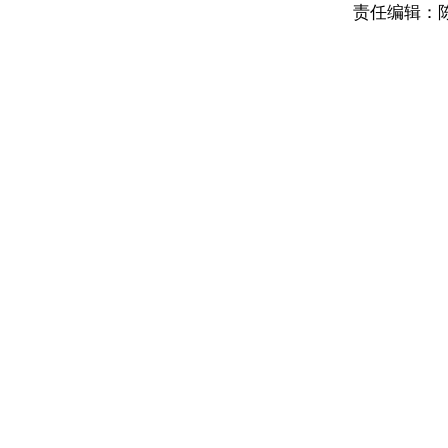
责任编辑：