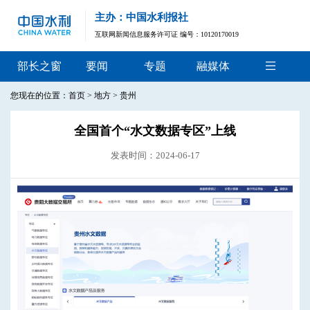
主办：中国水利报社
互联网新闻信息服务许可证 编号：10120170019
部长之窗
要闻
专题
融媒体
您现在的位置：
首页
>
地方
>
贵州
全国首个“水文数据专区”上线
发表时间：2024-06-17