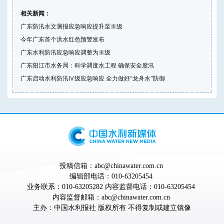
相关新闻：
广东防汛水文测报应急响应提升至Ⅲ级
今年广东首个洪水红色预警发布
广东水利防汛应急响应调整为Ⅲ级
广东阳江市水务局：科学调度水工程 确保安全度汛
广东启动水利防汛Ⅳ级应急响应 全力做好“龙舟水”防御
投稿信箱：abc@chinawater.com.cn
编辑部电话：010-63205454
业务联系：010-63205282 内容监督电话：010-63205454
内容监督邮箱：abc@chinawater.com.cn
主办：
中国水利报社
版权所有 不得复制或建立镜像