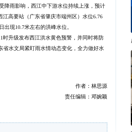
受降雨影响，西江中下游水位持续上涨，预计
西江高要站（广东省肇庆市端州区）水位6.76
日出现10.7米左右的洪峰水位。
1时升级发布西江洪水黄色预警，并同时将防
广东省水文局紧盯雨水情动态变化，全力做好水
作者：林思源
责任编辑：邓婉颖