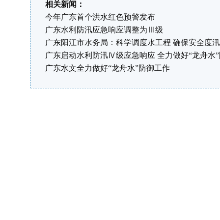
相关新闻：
今年广东首个洪水红色预警发布
广东水利防汛应急响应调整为Ⅲ级
广东阳江市水务局：科学调度水工程 确保安全度汛
广东启动水利防汛Ⅳ级应急响应 全力做好“龙舟水
广东水文全力做好“龙舟水”防御工作