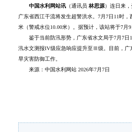
中国水利网站讯
（通讯员
林思源
）连日来，
广东省西江干流将发生超警洪水。7月7日11时，
米（警戒水位10.00米）。据预计，该站将于7月9
鉴于当前防汛形势，广东省水文局于7月7日1
汛水文测报IV级应急响应提升至Ⅲ级。目前，
旱灾害防御工作。
来源：中国水利网站 2026年7月7日