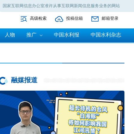
国家互联网信息办公室准许从事互联网新闻信息服务业务的网站
高级检索
投稿信箱
邮箱登录
人物
推广
中国水利报
中国水利杂志
融媒报道