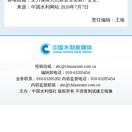
来源：中国水利网站 2026年7月7日
责任编辑：王瑜
投稿信箱：abc@chinawater.com.cn
编辑部电话：010-63205454
业务联系：010-63205282 内容监督电话：010-63205454
内容监督邮箱：abc@chinawater.com.cn
主办：
中国水利报社
版权所有 不得复制或建立镜像