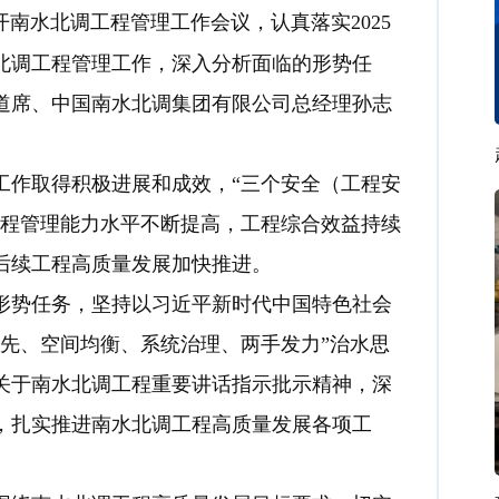
开南水北调工程管理工作会议，认真落实2025
水北调工程管理工作，深入分析面临的形势任
王道席、中国南水北调集团有限公司总经理孙志
工作取得积极进展和成效，“三个安全（工程安
工程管理能力水平不断提高，工程综合效益持续
后续工程高质量发展加快推进。
势任务，坚持以习近平新时代中国特色社会
先、空间均衡、系统治理、两手发力”治水思
关于南水北调工程重要讲话指示批示精神，深
，扎实推进南水北调工程高质量发展各项工