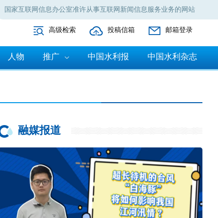
国家互联网信息办公室准许从事互联网新闻信息服务业务的网站
高级检索
投稿信箱
邮箱登录
人物
推广
中国水利报
中国水利杂志
融媒报道