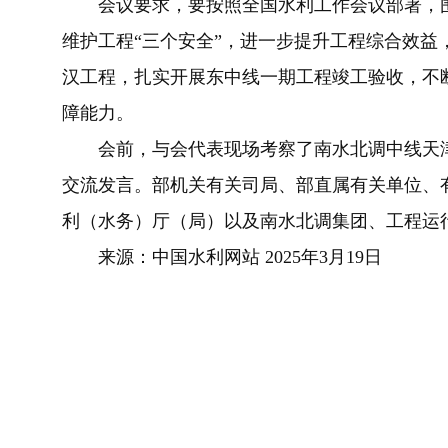
会议要求，要按照全国水利工作会议部署，围
维护工程“三个安全”，进一步提升工程综合效益
汉工程，扎实开展东中线一期工程竣工验收，不
障能力。
会前，与会代表现场考察了南水北调中线天津
交流发言。部机关有关司局、部直属有关单位、
利（水务）厅（局）以及南水北调集团、工程运
来源：中国水利网站 2025年3月19日