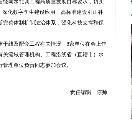
绕南水北调工程高质量发展目标要求，切实
，深化数字孪生建设应用，高标准建设引江补
断完善体制机制法治体系，强化科技支撑和保
干线及配套工程有关情况。8家单位在会上作
有关流域管理机构、工程沿线省（直辖市）水
行管理单位负责同志参加会议。
责任编辑：陈帅