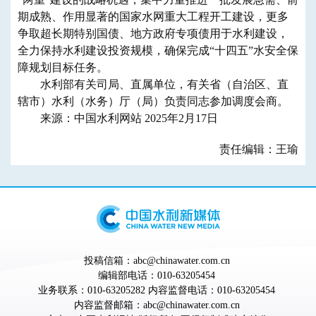
期成熟、作用显著的国家水网重大工程开工建设，更多
争取超长期特别国债、地方政府专项债用于水利建设，
全力保持水利建设投资规模，确保完成“十四五”水安全保
障规划目标任务。
水利部有关司局、直属单位，有关省（自治区、直
辖市）水利（水务）厅（局）负责同志参加调度会商。
来源：中国水利网站 2025年2月17日
责任编辑：王瑜
投稿信箱：abc@chinawater.com.cn
编辑部电话：010-63205454
业务联系：010-63205282 内容监督电话：010-63205454
内容监督邮箱：abc@chinawater.com.cn