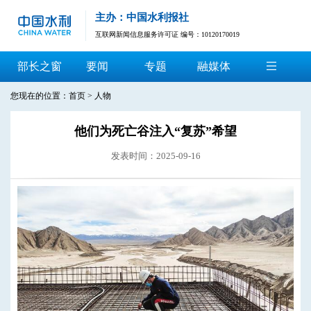
主办：中国水利报社
互联网新闻信息服务许可证 编号：10120170019
部长之窗
要闻
专题
融媒体
您现在的位置：
首页
>
人物
他们为死亡谷注入“复苏”希望
发表时间：2025-09-16