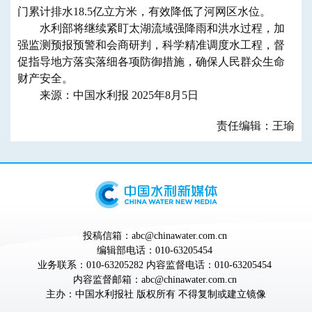
门累计排水18.5亿立方米，有效降低了河网区水位。
水利部将继续紧盯太湖流域强降雨和洪水过程，加
强监测预报预警和会商研判，科学精准调度水工程，督
促指导地方落实落细各项防御措施，确保人民群众生命
财产安全。
来源：中国水利报 2025年8月5日
责任编辑：王瑜
投稿信箱：abc@chinawater.com.cn
编辑部电话：010-63205454
业务联系：010-63205282 内容监督电话：010-63205454
内容监督邮箱：abc@chinawater.com.cn
主办：
中国水利报社
版权所有 不得复制或建立镜像