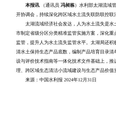
本报讯
（通讯员
冯昶栋
）水利部太湖流域
开协调会，持续深化跨区域水土流失联防联控联
太湖流域经济社会发达，人为水土流失是水土
市制定省级分区分类精准监管实施方案，深化重
监管，提升人为水土流失监管水平。太湖局还积
清水土保持生态产品底数，编制产品培育目录清
设与评价技术指南等一体化技术文件基础上，推
理、跨区域生态清洁小流域建设与生态产品价值
来源：中国水利报 2024年12月31日