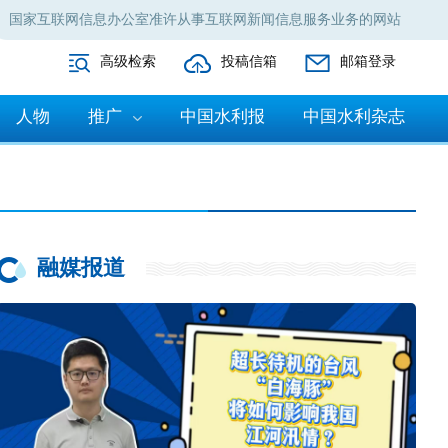
国家互联网信息办公室准许从事互联网新闻信息服务业务的网站
高级检索
投稿信箱
邮箱登录
人物
推广
中国水利报
中国水利杂志
融媒报道