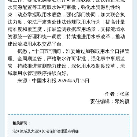
水资源配置等工程取水许可审批，强化水资源刚性约
束；动态掌握取用水底数，强化部门协同，加大联合执
法力度，依法严肃查处违法违规取用水行为；提高计量
精准度和覆盖度，拓展监测数据应用场景，支撑流域水
资源统一管理和统一调度；持续推进用水权改革，推动
建设流域用水权交易平台。
据悉，“十四五”期间，淮委通过加强取用水全口径管
理、全周期监管，严格取水许可审批，强化事中事后监
管，持续推进监测能力建设，深化用水权制度改革，流
域取用水管理秩序持续向好。
来源：中国水利报 2026年5月15日
作者：张寒
责任编辑：邓婉颖
相关新闻：
淮河流域及大运河河湖保护治理重点明确