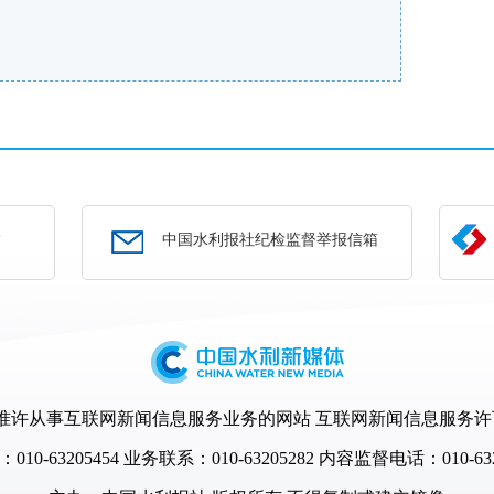
部
中国水利报社纪检监督举报信箱
许从事互联网新闻信息服务业务的网站 互联网新闻信息服务许可证编号
10-63205454
业务联系：010-63205282 内容监督电话：010-632