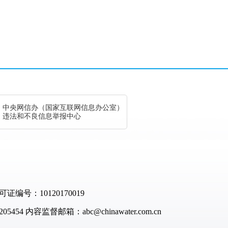
中央网信办（国家互联网信息办公室）
违法和不良信息举报中心
：10120170019
05454
内容监督邮箱：abc@chinawater.com.cn