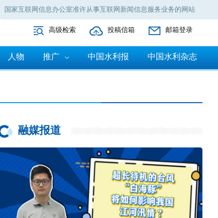
国家互联网信息办公室准许从事互联网新闻信息服务业务的网站
高级检索
投稿信箱
邮箱登录
人物
推广
中国水利报
中国水利杂志
融媒报道