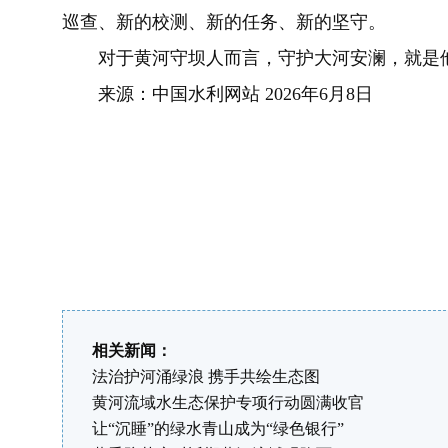
巡查、新的校测、新的任务、新的坚守。
对于黄河守坝人而言，守护大河安澜，就是他
来源：中国水利网站 2026年6月8日
相关新闻：
法治护河涌绿浪 携手共绘生态图
黄河流域水生态保护专项行动圆满收官
让“沉睡”的绿水青山成为“绿色银行”