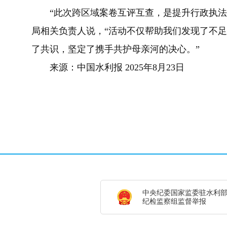
“此次跨区域案卷互评互查，是提升行政执法
局相关负责人说，“活动不仅帮助我们发现了不
了共识，坚定了携手共护母亲河的决心。”
来源：中国水利报 2025年8月23日
中央纪委国家监委驻水利
纪检监察组监督举报