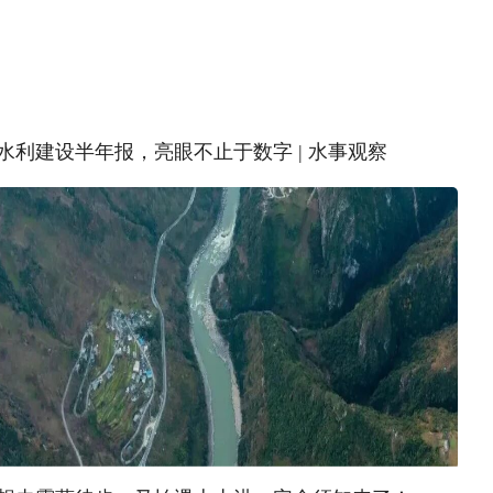
水利建设半年报，亮眼不止于数字 | 水事观察