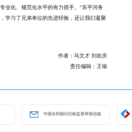
专业化、规范化水平的有力抓手。”东平河务
足，学习了兄弟单位的先进经验，还让我们凝聚
作者：马文才 刘欢庆
责任编辑：王瑜
部
中国水利报社纪检监督举报信箱