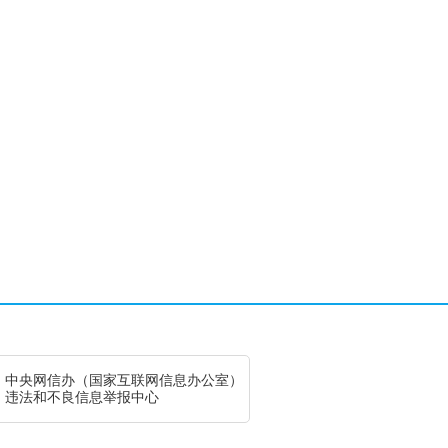
中央网信办（国家互联网信息办公室）
违法和不良信息举报中心