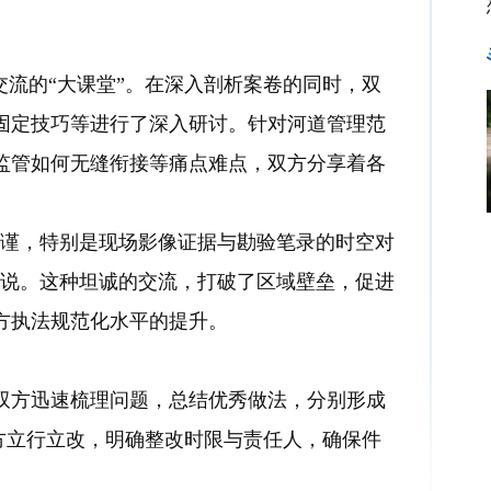
流的“大课堂”。在深入剖析案卷的同时，双
固定技巧等进行了深入研讨。针对河道管理范
监管如何无缝衔接等痛点难点，双方分享着各
谨，特别是现场影像证据与勘验笔录的时空对
员说。这种坦诚的交流，打破了区域壁垒，促进
方执法规范化水平的提升。
方迅速梳理问题，总结优秀做法，分别形成
双方立行立改，明确整改时限与责任人，确保件