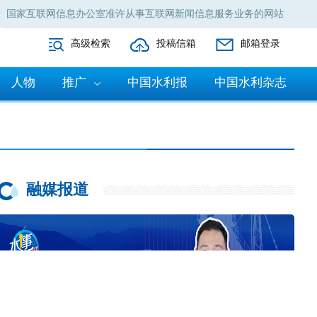
国家互联网信息办公室准许从事互联网新闻信息服务业务的网站
高级检索
投稿信箱
邮箱登录
人物
推广
中国水利报
中国水利杂志
融媒报道