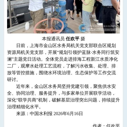
本报通讯员
任欢平
摄
日前，上海市金山区水务局机关党支部联合区规划
资源局机关党支部，开展“规划引领护蓝脉·水务同行筑安
澜”主题党日活动。全体党员走进排海工程新江水质净化
二厂，观摩水处理工艺流程，了解污水收集、处理、排
放等管控措施，围绕水环境治理、生态保护等工作交流
研讨。
近年来，金山区水务局坚持党建引领，聚焦供水安
全、协同治理、服务提升，与多家单位开展联学活动，
深化“联学共商”机制，破解基层治理突出问题，持续提升
治理精细化水平。
来源：中国水利报 2026年6月16日
作者：任欢平