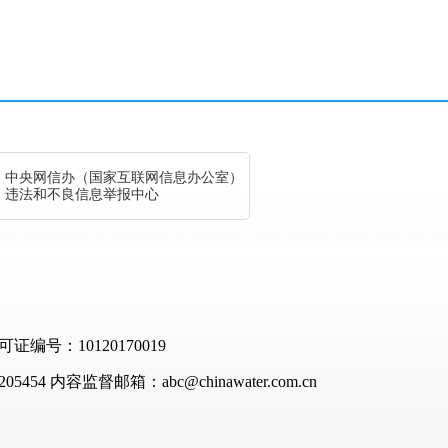
中央网信办（国家互联网信息办公室）
违法和不良信息举报中心
：10120170019
05454
内容监督邮箱：abc@chinawater.com.cn