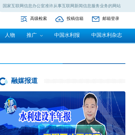
国家互联网信息办公室准许从事互联网新闻信息服务业务的网站
高级检索
投稿信箱
邮箱登录
人物
推广
中国水利报
中国水利杂志
融媒报道