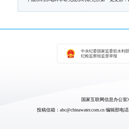
中央纪委国家监委驻水利
纪检监察组监督举报
国家互联网信息办公室准
投稿信箱：abc@chinawater.com.cn
编辑部电话：0