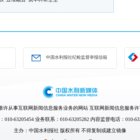
部
中国水利报社纪检监督举报信箱
许从事互联网新闻信息服务业务的网站 互联网新闻信息服务许可证编号
10-63205454
业务联系：010-63205282 内容监督电话：010-632
主办：
中国水利报社
版权所有 不得复制或建立镜像