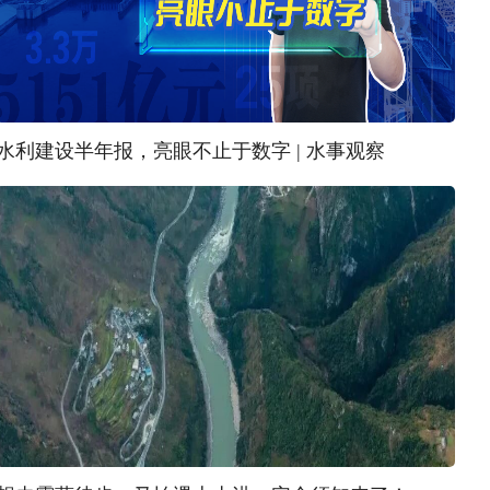
水利建设半年报，亮眼不止于数字 | 水事观察