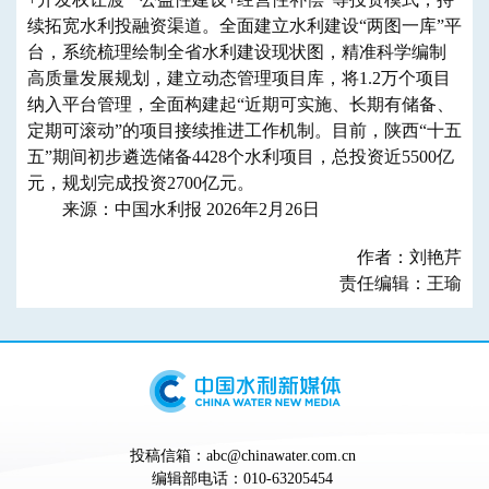
续拓宽水利投融资渠道。全面建立水利建设“两图一库”平
台，系统梳理绘制全省水利建设现状图，精准科学编制
高质量发展规划，建立动态管理项目库，将1.2万个项目
纳入平台管理，全面构建起“近期可实施、长期有储备、
定期可滚动”的项目接续推进工作机制。目前，陕西“十五
五”期间初步遴选储备4428个水利项目，总投资近5500亿
元，规划完成投资2700亿元。
来源：中国水利报 2026年2月26日
作者：刘艳芹
责任编辑：王瑜
投稿信箱：abc@chinawater.com.cn
编辑部电话：010-63205454