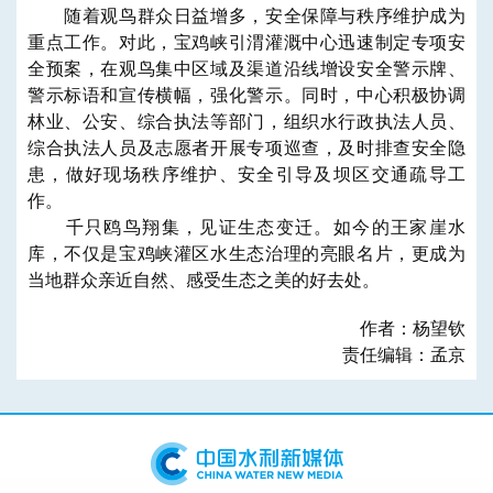
随着观鸟群众日益增多，安全保障与秩序维护成为
重点工作。对此，宝鸡峡引渭灌溉中心迅速制定专项安
全预案，在观鸟集中区域及渠道沿线增设安全警示牌、
警示标语和宣传横幅，强化警示。同时，中心积极协调
林业、公安、综合执法等部门，组织水行政执法人员、
综合执法人员及志愿者开展专项巡查，及时排查安全隐
患，做好现场秩序维护、安全引导及坝区交通疏导工
作。
千只鸥鸟翔集，见证生态变迁。如今的王家崖水
库，不仅是宝鸡峡灌区水生态治理的亮眼名片，更成为
当地群众亲近自然、感受生态之美的好去处。
作者：杨望钦
责任编辑：孟京