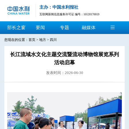
主办：中国水利报社
互联网新闻信息服务许可证 编号：10120170019
部长之窗
要闻
专题
融媒体
您现在的位置：
首页
>
地方
>
四川
长江流域水文化主题交流暨流动博物馆展览系列
活动启幕
发表时间：2026-06-30