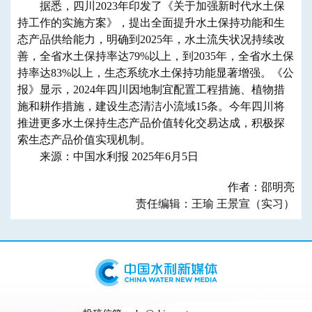
据悉，四川2023年印发了《关于加强新时代水土保
持工作的实施方案》，提出全面提升水土保持功能和生
态产品供给能力，明确到2025年，水土流失状况持续改
善，全省水土保持率达79%以上，到2035年，全省水土保
持率达83%以上，生态系统水土保持功能显著增强。《公
报》显示，2024年四川因地制宜配置工程措施、植物措
施和耕作措施，建设生态清洁小流域15条。今年四川将
推进更多水土保持生态产品价值转化交易达成，积极探
索生态产品价值实现机制。
来源：中国水利报 2025年6月5日
作者：邵明亮
责任编辑：王瑜 王景宣（实习）