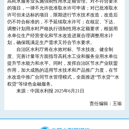
高耗水服务业实施强制性用水定额管理。对不符合要求
的项目，一律不允许批准取水许可申请；对已批准取水
许可但未达标的项目，限期进行节水技术改造，改造后
仍不符合标准的，不予延续取水许可；在核定、下达、
调整计划用水时严格执行强制性用水定额要求，根据用
水单位生产经营变化和节水改造进展合理调整用水计
划，确保既满足生产需求又符合节水要求。
自治区水利厅将在水效对标、节水技改、健全制
度、完善计量等方面指导高耗水工业和服务业用水单位
提升节水能力和水平。同时，发挥自治区节水产业联盟
作用，加大成熟的适用节水技术和产品推广力度，在节
水改造中推广合同节水管理模式，全面推进“节水贷”“水
权贷”等绿色金融服务。
来源：中国水利报 2025年6月21日
责任编辑：王瑜