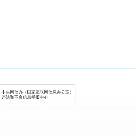
中央网信办（国家互联网信息办公室）
违法和不良信息举报中心