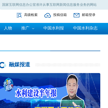
国家互联网信息办公室准许从事互联网新闻信息服务业务的网站
高级检索
投稿信箱
邮箱登录
人物
推广
中国水利报
中国水利杂志
融媒报道