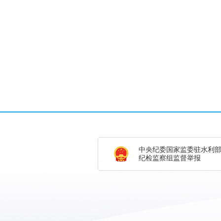
中央纪委国家监委驻水利
纪检监察组监督举报