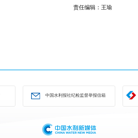
责任编辑：王瑜
部
中国水利报社纪检监督举报信箱