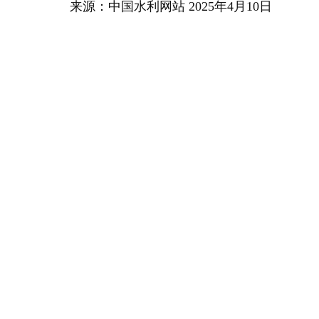
来源：中国水利网站 2025年4月10日