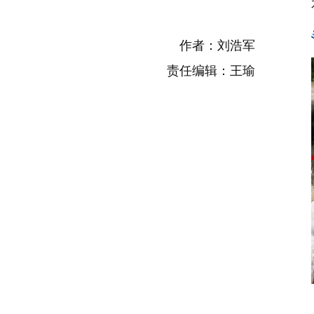
作者：刘浩军
责任编辑：王瑜