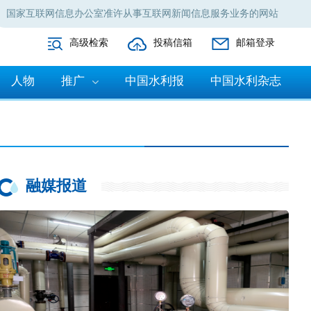
国家互联网信息办公室准许从事互联网新闻信息服务业务的网站
高级检索
投稿信箱
邮箱登录
人物
推广
中国水利报
中国水利杂志
融媒报道