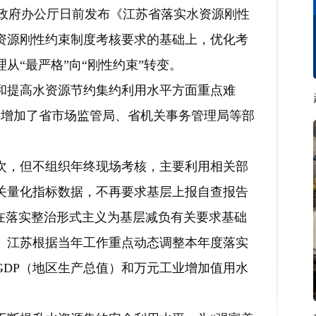
政府办公厅日前发布《江苏省落实水资源刚性
资源刚性约束制度考核要求的基础上，优化考
从“最严格”向“刚性约束”转变。
提高水资源节约集约利用水平方面重点难
，增加了省市场监管局、省机关事务管理局等部
，但不组织年终现场考核，主要利用相关部
关量化指标数据，不再要求基层上报自查报告
在落实整治形式主义为基层减负有关要求基础
。江苏根据当年工作重点动态调整本年度落实
GDP（地区生产总值）和万元工业增加值用水