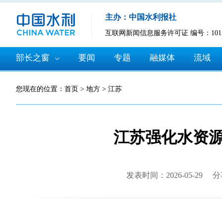
主办：中国水利报社
互联网新闻信息服务许可证 编号：10120
部长之窗
要闻
专题
融媒体
流域
您现在的位置：
首页
>
地方
>
江苏
江苏强化水资
发表时间：2026-05-29
分