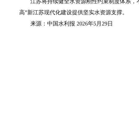
江苏将持续健全水资源刚性约束制度体系，不
高”新江苏现代化建设提供坚实水资源支撑。
来源：中国水利报 2026年5月29日