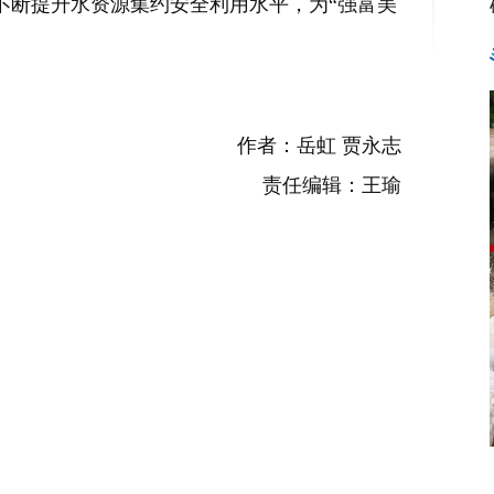
断提升水资源集约安全利用水平，为“强富美
作者：岳虹 贾永志
责任编辑：王瑜