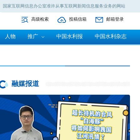
国家互联网信息办公室准许从事互联网新闻信息服务业务的网站
高级检索
投稿信箱
邮箱登录
人物
推广
中国水利报
中国水利杂志
融媒报道