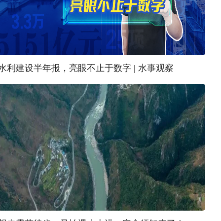
水利建设半年报，亮眼不止于数字 | 水事观察