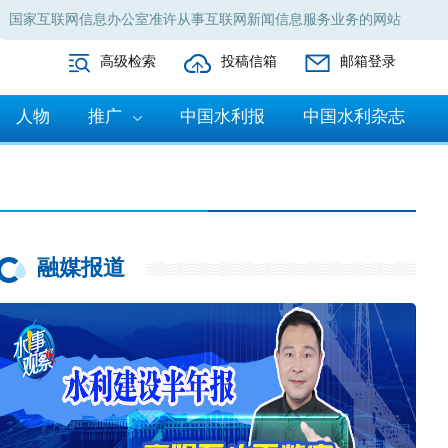
国家互联网信息办公室准许从事互联网新闻信息服务业务的网站
高级检索
投稿信箱
邮箱登录
人物
推广
中国水利报
中国水利杂志
融媒报道