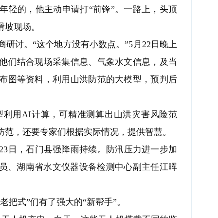
年轻的，他主动申请打“前锋”。一路上，头顶
滑坡现场。
讨。“这个地方没有小数点。”5月22日晚上
他们结合现场采集信息、气象水文信息，及当
布图等资料，利用山洪防范的大模型，预判后
利用AI计算，可精准测算出山洪灾害风险范
防范，还要专家们根据实际情况，提供智慧。
23日，石门县强降雨持续。防汛压力进一步加
成员、湖南省水文仪器设备检测中心副主任江晖
把式”们有了强大的“新帮手”。