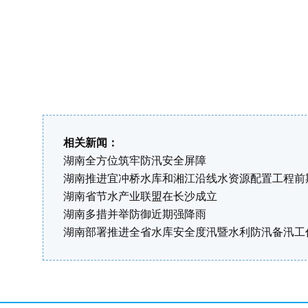
相关新闻：
湖南全方位筑牢防汛安全屏障
湖南推进宜冲桥水库和湘江沿线水资源配置工程前
湖南省节水产业联盟在长沙成立
湖南多措并举防御近期强降雨
湖南部署推进全省水库安全度汛暨水利防汛备汛工