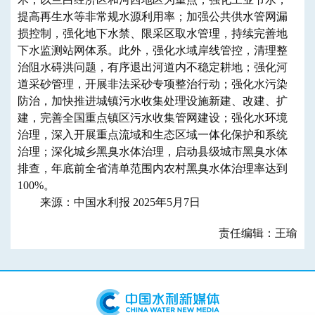
提高再生水等非常规水源利用率；加强公共供水管网漏
损控制，强化地下水禁、限采区取水管理，持续完善地
下水监测站网体系。此外，强化水域岸线管控，清理整
治阻水碍洪问题，有序退出河道内不稳定耕地；强化河
道采砂管理，开展非法采砂专项整治行动；强化水污染
防治，加快推进城镇污水收集处理设施新建、改建、扩
建，完善全国重点镇区污水收集管网建设；强化水环境
治理，深入开展重点流域和生态区域一体化保护和系统
治理；深化城乡黑臭水体治理，启动县级城市黑臭水体
排查，年底前全省清单范围内农村黑臭水体治理率达到
100%。
来源：中国水利报 2025年5月7日
责任编辑：王瑜