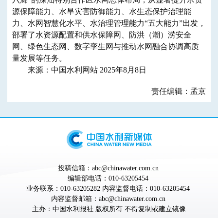
源保障能力、水旱灾害防御能力、水生态保护治理能
力、水网智慧化水平、水治理管理能力“五大能力”出发，
部署了水资源配置和供水保障网、防洪（潮）涝安全
网、绿色生态网、数字孪生网与推动水网融合协调高质
量发展等任务。
来源：中国水利网站 2025年8月8日
责任编辑：孟京
投稿信箱：abc@chinawater.com.cn
编辑部电话：010-63205454
业务联系：010-63205282 内容监督电话：010-63205454
内容监督邮箱：abc@chinawater.com.cn
主办：
中国水利报社
版权所有 不得复制或建立镜像