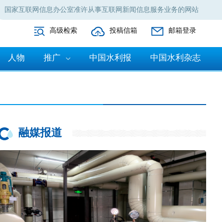
国家互联网信息办公室准许从事互联网新闻信息服务业务的网站
高级检索
投稿信箱
邮箱登录
人物
推广
中国水利报
中国水利杂志
融媒报道