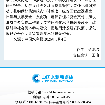
研究报告、初步设计等各环节质量管控；要强化组织推
动，扎实做好防洪减灾审计整改，统筹工程建设进度、
质量与度汛安全，强化项目建设管理和资金支付，加快
形成更多实物工作量；要持续深化水利投融资改革，鼓
励引导社会资本参与建设，用足用活投融资政策，深化
政银企合作，多渠道筹集水利建设资金。
来源：中国水利报 2026年6月4日
作者：吴晓珺
责任编辑：王瑜
投稿信箱：abc@chinawater.com.cn
编辑部电话：010-63205454
业务联系：010-63205282 内容监督电话：010-63205454