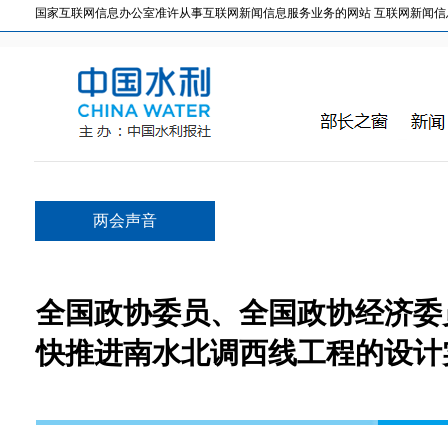
国家互联网信息办公室准许从事互联网新闻信息服务业务的网站 互联网新闻信息服务许
两会声音
全国政协委员、全国政协经济委
快推进南水北调西线工程的设计