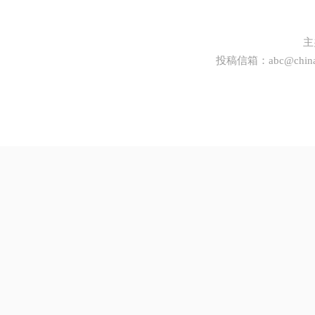
主
投稿信箱：
abc@china