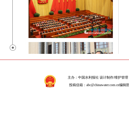
主办：
中国水利报社
设计制作/维护管理
投稿信箱：
abc@chinawater.com.cn
编辑部电