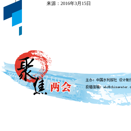
来源：2016年3月15日