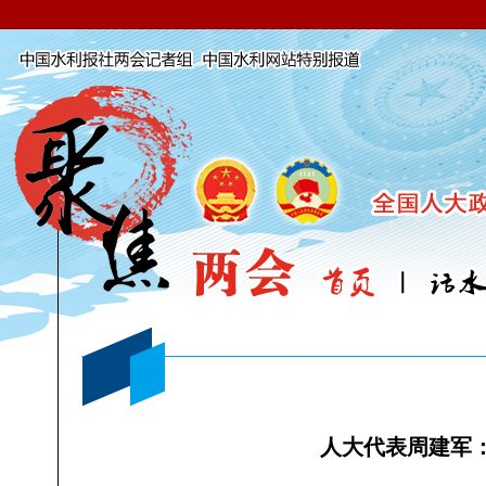
人大代表周建军