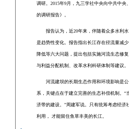
调研。2015年9月，九三学社中央向中共中
的调研报告》。
报告认为，近20年来，伴随着众多水利水
是趋势性变化。报告指出长江存在径流量减少
降低等六大问题，提出包括实施河流生态修复
与利益分配机制、改革水利科研体制等建议。
河流建坝的长期生态作用和环境影响是公认
系，关键点在于建立完善的生态补偿机制。“
济带的建设。”周建军说。只有统筹考虑经济
利用， 才能留住鱼草丰美的长江。