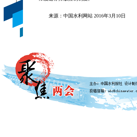
来源：中国水利网站 2016年3月10日