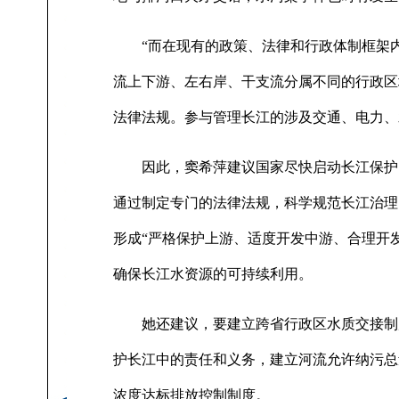
“而在现有的政策、法律和行政体制框架内
流上下游、左右岸、干支流分属不同的行政区
法律法规。参与管理长江的涉及交通、电力、
因此，窦希萍建议国家尽快启动长江保护的
通过制定专门的法律法规，科学规范长江治理
形成“严格保护上游、适度开发中游、合理开
确保长江水资源的可持续利用。
她还建议，要建立跨省行政区水质交接制度
护长江中的责任和义务，建立河流允许纳污总
浓度达标排放控制制度。