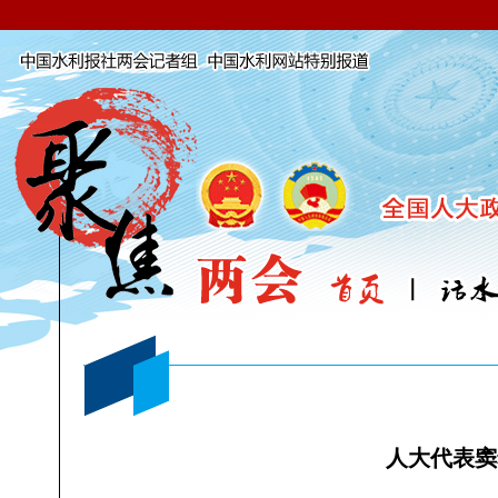
人大代表窦