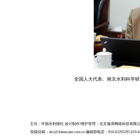
全国人大代表、南京水利科学研
主办：
中国水利报社
设计制作/维护管理：北京激浪网络科技有限公
投稿信箱：
abc@chinawater.com.cn
编辑部电话：010-63205285,010-6