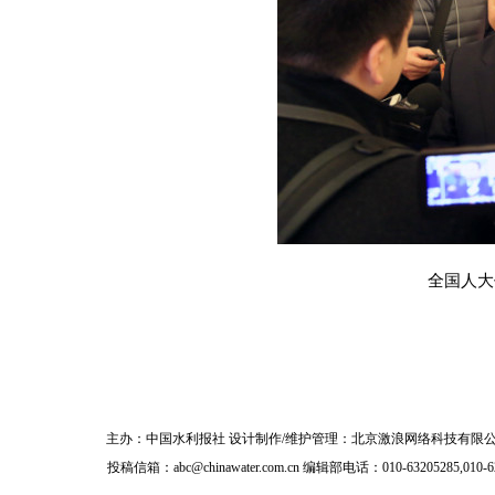
全国人大
主办：
中国水利报社
设计制作/维护管理：北京激浪网络科技有限公
投稿信箱：
abc@chinawater.com.cn
编辑部电话：010-63205285,010-6