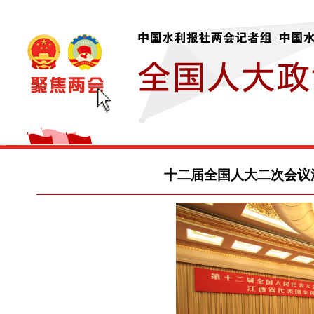
十二届全国人大二次会议