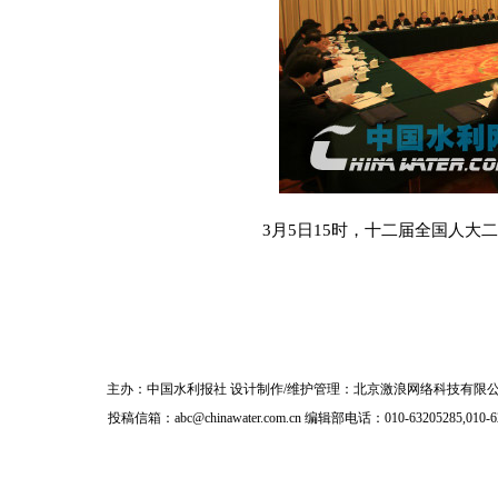
3月5日15时，十二届全国人
主办：
中国水利报社
设计制作/维护管理：北京激浪网络科技有限公
投稿信箱：
abc@chinawater.com.cn
编辑部电话：010-63205285,010-6