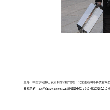
主办：
中国水利报社
设计制作/维护管理：北京激浪网络科技有限公
投稿信箱：
abc@chinawater.com.cn
编辑部电话：010-63205285,010-6