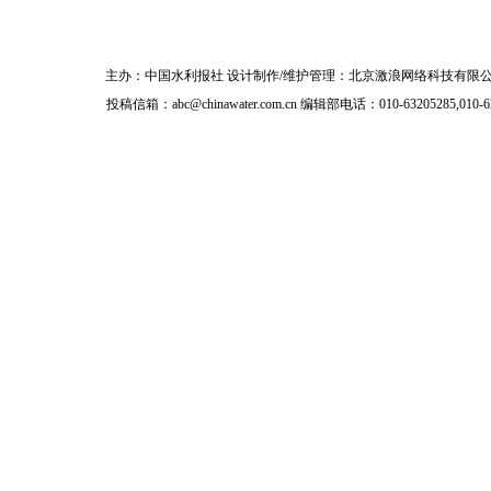
主办：
中国水利报社
设计制作/维护管理：北京激浪网络科技有限公
投稿信箱：
abc@chinawater.com.cn
编辑部电话：010-63205285,010-6