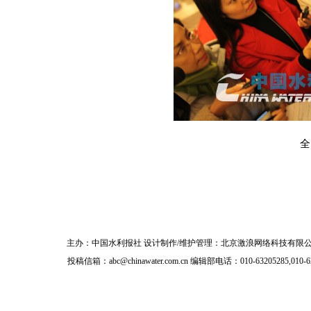
全
主办：
中国水利报社
设计制作/维护管理：北京激浪网络科技有限公
投稿信箱：
abc@chinawater.com.cn
编辑部电话：010-63205285,010-6