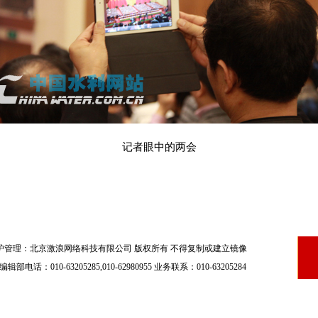
记者眼中的两会
护管理：北京激浪网络科技有限公司 版权所有 不得复制或建立镜像
编辑部电话：010-63205285,010-62980955 业务联系：010-63205284