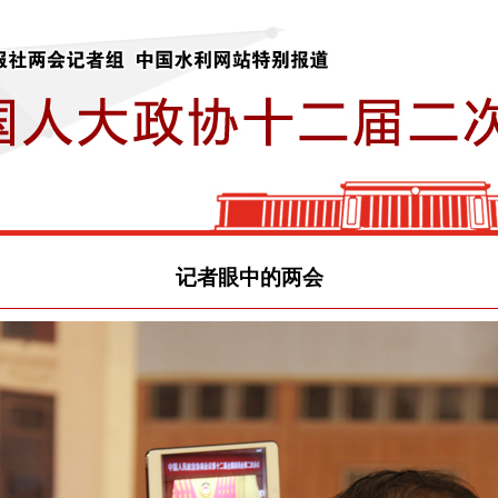
记者眼中的两会