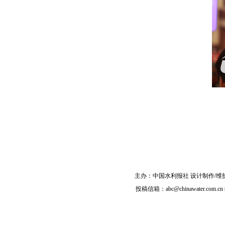
主办：
中国水利报社
设计制作/维
投稿信箱：
abc@chinawater.com.cn